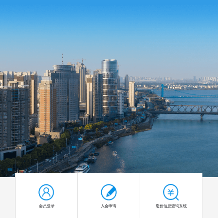
会员登录
入会申请
造价信息查询系统