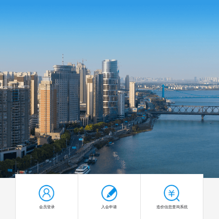
会员登录
入会申请
造价信息查询系统