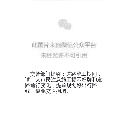
交警部门提醒：
道路施工期间，
请广大市民注意
施工提示标牌和道
路通行变化，
提前规划好出行路
线，
避免交通拥堵。